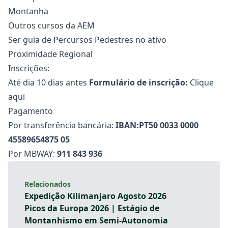
Montanha
Outros cursos da AEM
Ser guia de Percursos Pedestres no ativo
Proximidade Regional
Inscrições:
Até dia 10 dias antes
Formulário de inscrição:
Clique
aqui
Pagamento
Por transferência bancária:
IBAN:PT50 0033 0000
45589654875 05
Por MBWAY:
911 843 936
Relacionados
Expedição Kilimanjaro Agosto 2026
Picos da Europa 2026 | Estágio de
Montanhismo em Semi-Autonomia