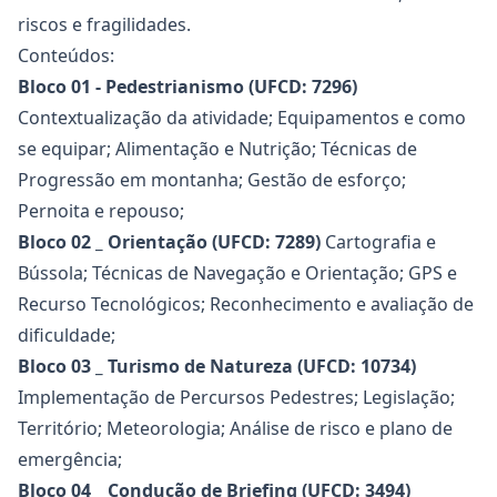
riscos e fragilidades.
Conteúdos:
Bloco 01 - Pedestrianismo (UFCD: 7296)
Contextualização da atividade; Equipamentos e como
se equipar; Alimentação e Nutrição; Técnicas de
Progressão em montanha; Gestão de esforço;
Pernoita e repouso;
Bloco 02 _ Orientação (UFCD: 7289)
Cartografia e
Bússola; Técnicas de Navegação e Orientação; GPS e
Recurso Tecnológicos; Reconhecimento e avaliação de
dificuldade;
Bloco 03 _ Turismo de Natureza (UFCD: 10734)
Implementação de Percursos Pedestres; Legislação;
Território; Meteorologia; Análise de risco e plano de
emergência;
Bloco 04 _ Condução de Briefing (UFCD: 3494)