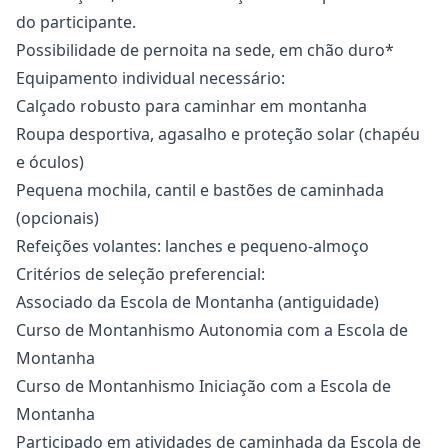
do participante.
Possibilidade de pernoita na sede, em chão duro*
Equipamento individual necessário:
Calçado robusto para caminhar em montanha
Roupa desportiva, agasalho e proteção solar (chapéu
e óculos)
Pequena mochila, cantil e bastões de caminhada
(opcionais)
Refeições volantes: lanches e pequeno-almoço
Critérios de seleção preferencial:
Associado da Escola de Montanha (antiguidade)
Curso de Montanhismo Autonomia com a Escola de
Montanha
Curso de Montanhismo Iniciação com a Escola de
Montanha
Participado em atividades de caminhada da Escola de