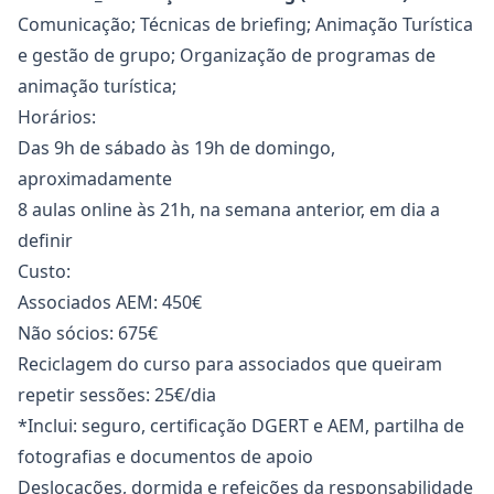
Comunicação; Técnicas de briefing; Animação Turística
e gestão de grupo; Organização de programas de
animação turística;
Horários:
Das 9h de sábado às 19h de domingo,
aproximadamente
8 aulas online às 21h, na semana anterior, em dia a
definir
Custo:
Associados AEM: 450€
Não sócios: 675€
Reciclagem do curso para associados que queiram
repetir sessões: 25€/dia
*Inclui: seguro, certificação DGERT e AEM, partilha de
fotografias e documentos de apoio
Deslocações, dormida e refeições da responsabilidade