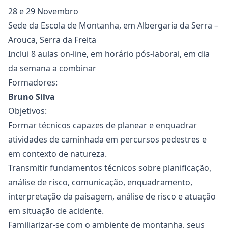
28 e 29 Novembro
Sede da Escola de Montanha, em Albergaria da Serra –
Arouca, Serra da Freita
Inclui 8 aulas on-line, em horário pós-laboral, em dia
da semana a combinar
Formadores:
Bruno Silva
Objetivos:
Formar técnicos capazes de planear e enquadrar
atividades de caminhada em percursos pedestres e
em contexto de natureza.
Transmitir fundamentos técnicos sobre planificação,
análise de risco, comunicação, enquadramento,
interpretação da paisagem, análise de risco e atuação
em situação de acidente.
Familiarizar-se com o ambiente de montanha, seus